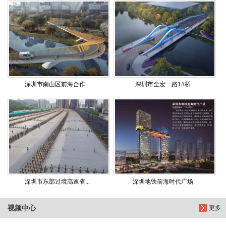
深圳市南山区前海合作...
深圳市全宏一路1#桥
深圳市东部过境高速省...
深圳地铁前海时代广场
视频中心
更多