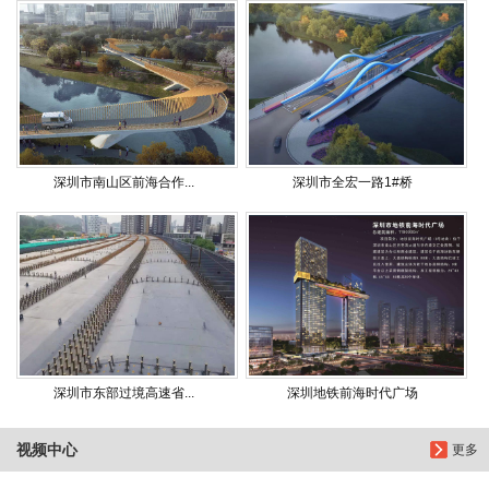
深圳市南山区前海合作...
深圳市全宏一路1#桥
深圳市东部过境高速省...
深圳地铁前海时代广场
视频中心
更多