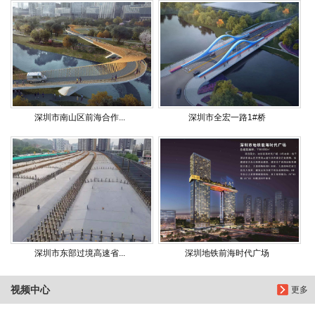
深圳市南山区前海合作...
深圳市全宏一路1#桥
深圳市东部过境高速省...
深圳地铁前海时代广场
视频中心
更多