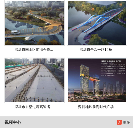
深圳市南山区前海合作...
深圳市全宏一路1#桥
深圳市东部过境高速省...
深圳地铁前海时代广场
视频中心
更多