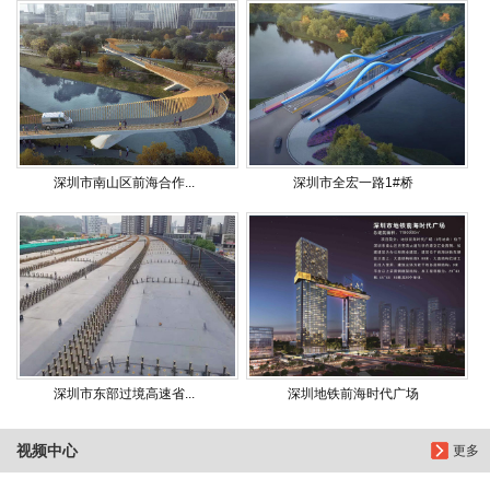
深圳市南山区前海合作...
深圳市全宏一路1#桥
深圳市东部过境高速省...
深圳地铁前海时代广场
视频中心
更多