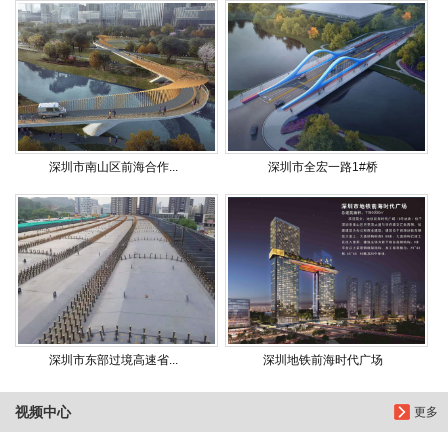
深圳市南山区前海合作...
深圳市全宏一路1#桥
深圳市东部过境高速省...
深圳地铁前海时代广场
视频中心
更多