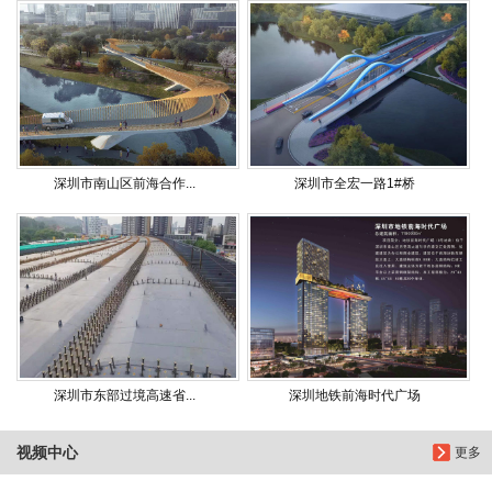
深圳市南山区前海合作...
深圳市全宏一路1#桥
深圳市东部过境高速省...
深圳地铁前海时代广场
视频中心
更多